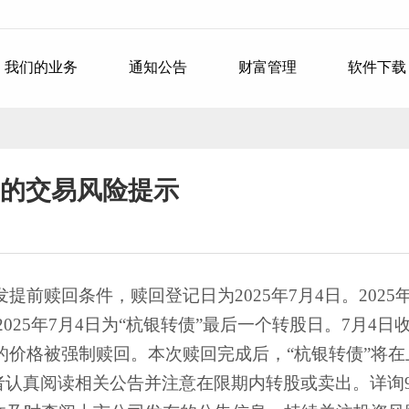
我们的业务
通知公告
财富管理
软件下载
日的交易风险提示
提前赎回条件，赎回登记日为2025年7月4日。2025
025年7月4日为“杭银转债”最后一个转股日。7月4
元/张的价格被强制赎回。本次赎回完成后，“杭银转债”
认真阅读相关公告并注意在限期内转股或卖出。详询95