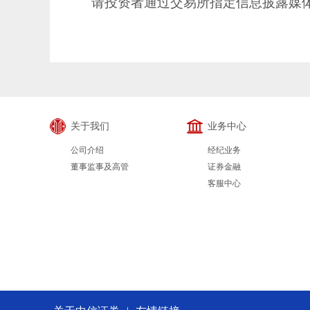
请投资者通过交易所指定信息披露媒体
关于我们
业务中心
公司介绍
经纪业务
董事监事及高管
证券金融
客服中心