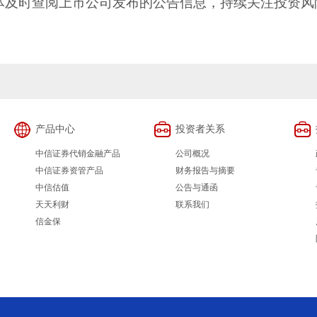
及时查阅上市公司发布的公告信息，持续关注投资风
产品中心
投资者关系
中信证券代销金融产品
公司概况
中信证券资管产品
财务报告与摘要
中信估值
公告与通函
天天利财
联系我们
信金保