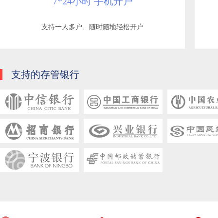
7*24小时 手机开户
支持一人多户、随时随地轻松开户
支持的存管银行