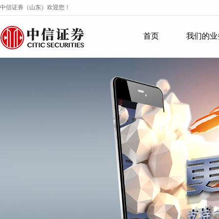
中信证券（山东）欢迎您！
首页
我们的业