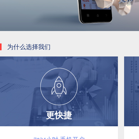
为什么选择我们
更快捷