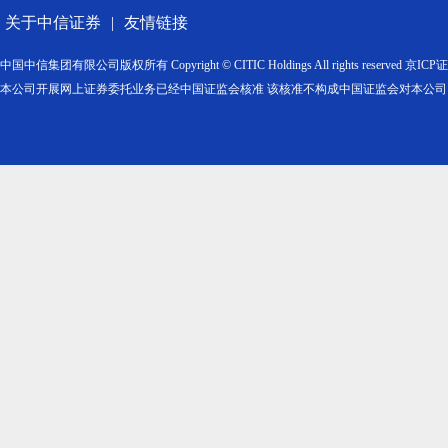
关于中信证券
|
友情链接
中国中信集团有限公司版权所有 Copyright © CITIC Holdings All rights reserved 京IC
本公司开展网上证券委托业务已经中国证监会核准 该核准不构成中国证监会对本公